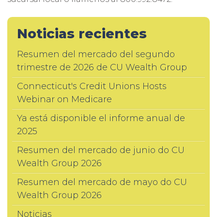
Noticias recientes
Resumen del mercado del segundo
trimestre de 2026 de CU Wealth Group
Connecticut's Credit Unions Hosts
Webinar on Medicare
Ya está disponible el informe anual de
2025
Resumen del mercado de junio do CU
Wealth Group 2026
Resumen del mercado de mayo do CU
Wealth Group 2026
Noticias