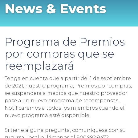
News & Events
Programa de Premios
por compras que se
reemplazará
Tenga en cuenta que a partir del 1 de septiembre
de 2021, nuestro programa, Premios por compras,
se suspenderá a medida que nuestro proveedor
pase a un nuevo programa de recompensas.
Notificaremos a todos los miembros cuando el
nuevo programa esté disponible.
Si tiene alguna pregunta, comuníquese con su
sucursal local o llámenos al 800.992.8472.