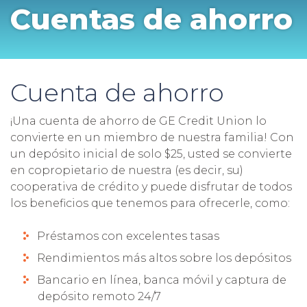
Cuentas de ahorro
Cuenta de ahorro
¡Una cuenta de ahorro de GE Credit Union lo
convierte en un miembro de nuestra familia! Con
un depósito inicial de solo $25, usted se convierte
en copropietario de nuestra (es decir, su)
cooperativa de crédito y puede disfrutar de todos
los beneficios que tenemos para ofrecerle, como:
Préstamos con excelentes tasas
Rendimientos más altos sobre los depósitos
Bancario en línea, banca móvil y captura de
depósito remoto 24/7