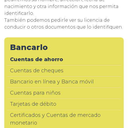
nacimiento y otra información que nos permita
identificarlo.
También podemos pedirle ver su licencia de
conducir o otros documentos que lo identifiquen.
Bancarlo
Cuentas de ahorro
Cuentas de cheques
Bancario en línea y Banca móvil
Cuentas para niños
Tarjetas de débito
Certificados y Cuentas de mercado
monetario