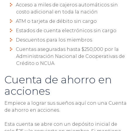
Acceso a miles de cajeros automáticos sin
costo adicional en toda la nación
ATM o tarjeta de débito sin cargo
Estados de cuenta electrónicos sin cargo
Descuentos para los miembros
Cuentas aseguradas hasta $250,000 por la
Administración Nacional de Cooperativas de
Crédito o NCUA
Cuenta de ahorro en
acciones
Empiece a lograr sus sueños aquí con una Cuenta
de ahorro en acciones.
Esta cuenta se abre con un depósito inicial de