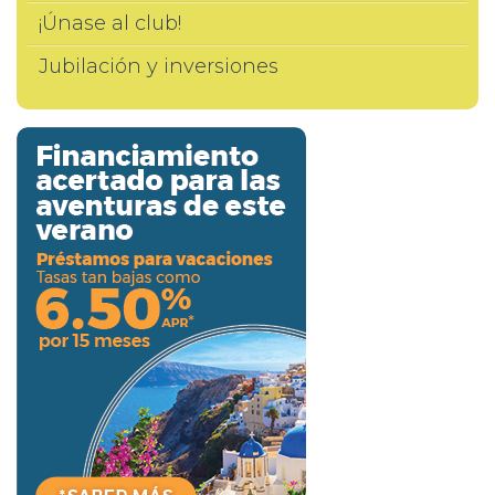
¡Únase al club!
Jubilación y inversiones