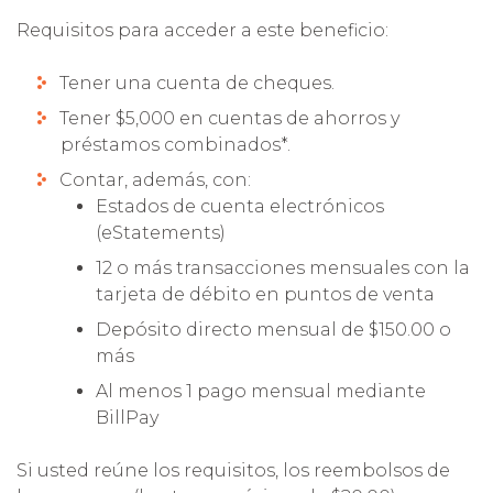
Requisitos para acceder a este beneficio:
Tener una cuenta de cheques.
Tener $5,000 en cuentas de ahorros y
préstamos combinados*.
Contar, además, con:
Estados de cuenta electrónicos
(eStatements)
12 o más transacciones mensuales con la
tarjeta de débito en puntos de venta
Depósito directo mensual de $150.00 o
más
Al menos 1 pago mensual mediante
BillPay
Si usted reúne los requisitos, los reembolsos de