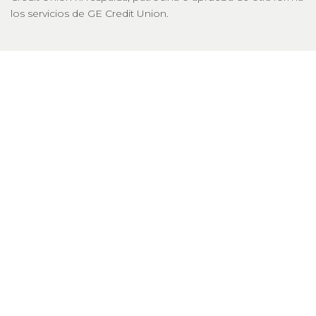
los servicios de GE Credit Union.