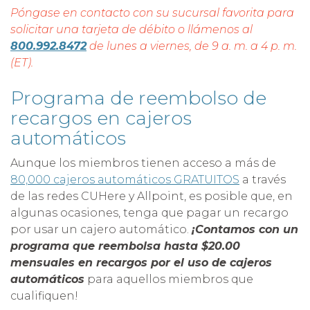
Póngase en contacto con su sucursal favorita para
solicitar una tarjeta de débito o llámenos al
800.992.8472
de lunes a viernes, de 9 a. m. a 4 p. m.
(ET).
Programa de reembolso de
recargos en cajeros
automáticos
Aunque los miembros tienen acceso a más de
80,000 cajeros automáticos GRATUITOS
a través
de las redes CUHere y Allpoint, es posible que, en
algunas ocasiones, tenga que pagar un recargo
por usar un cajero automático.
¡Contamos con un
programa que reembolsa hasta $20.00
mensuales en recargos por el uso de cajeros
automáticos
para aquellos miembros que
cualifiquen!