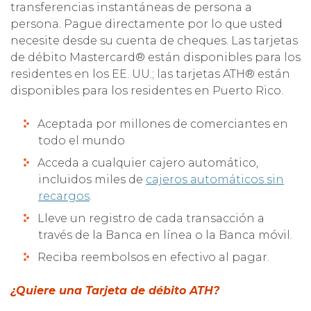
transferencias instantáneas de persona a
persona. Pague directamente por lo que usted
necesite desde su cuenta de cheques. Las tarjetas
de débito Mastercard® están disponibles para los
residentes en los EE. UU.; las tarjetas ATH® están
disponibles para los residentes en Puerto Rico.
Aceptada por millones de comerciantes en
todo el mundo
Acceda a cualquier cajero automático,
incluidos miles de
cajeros automáticos sin
recargos
.
Lleve un registro de cada transacción a
través de la Banca en línea o la Banca móvil.
Reciba reembolsos en efectivo al pagar.
¿Quiere una Tarjeta de débito ATH?