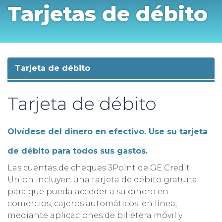
Tarjetas de débito
Tarjeta de débito
Tarjeta de débito
Olvídese del dinero en efectivo. Use su tarjeta
de débito para todos sus gastos.
Las cuentas de cheques 3Point de GE Credit
Union incluyen una tarjeta de débito gratuita
para que pueda acceder a su dinero en
comercios, cajeros automáticos, en línea,
mediante aplicaciones de billetera móvil y