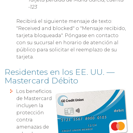
-123
Recibirá el siguiente mensaje de texto:
"Received and blocked" o "Mensaje recibido,
tarjeta bloqueada". Póngase en contacto
con su sucursal en horario de atención al
público para solicitar el reemplazo de su
tarjeta.
Residentes en los EE. UU. —
Mastercard Débito
Los beneficios
de Mastercard
incluyen la
protección
contra
amenazas de