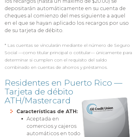
los recargos (hasta un máximo de $20.00) se
depositarán automáticamente en su cuenta de
cheques al comienzo del mes siguiente a aquel
en el que se hayan aplicado los recargos por uso
de su tarjeta de débito.
* Las cuentas se vincularán mediante el número de Seguro
Social —como titular principal o cotitular— únicamente para
determinar si cumplen con el requisito del saldo
combinado en cuentas de ahorros y préstamos.
Residentes en Puerto Rico —
Tarjeta de débito
ATH/Mastercard
Características de ATH:
Aceptada en
comercios y cajeros
automáticos en todo