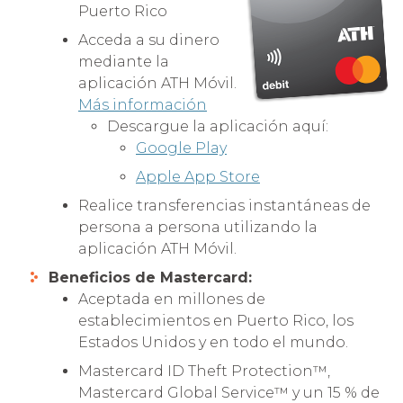
Puerto Rico
Acceda a su dinero
mediante la
aplicación ATH Móvil.
Más información
Descargue la aplicación aquí:
Google Play
Apple App Store
Realice transferencias instantáneas de
persona a persona utilizando la
aplicación ATH Móvil.
Beneficios de Mastercard:
Aceptada en millones de
establecimientos en Puerto Rico, los
Estados Unidos y en todo el mundo.
Mastercard ID Theft Protection™,
Mastercard Global Service™ y un 15 % de